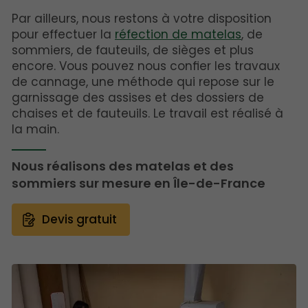
Par ailleurs, nous restons à votre disposition
pour effectuer la
réfection de matelas
, de
sommiers, de fauteuils, de sièges et plus
encore. Vous pouvez nous confier les travaux
de cannage, une méthode qui repose sur le
garnissage des assises et des dossiers de
chaises et de fauteuils. Le travail est réalisé à
la main.
Nous réalisons des matelas et des
sommiers sur mesure en Île-de-France
Devis gratuit