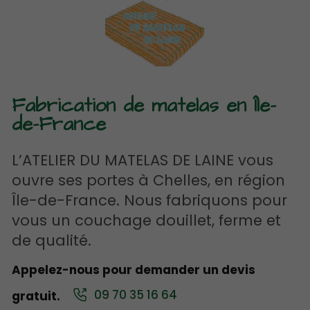
Fabrication de matelas en Île-
de-France
L’ATELIER DU MATELAS DE LAINE vous
ouvre ses portes à Chelles, en région
Île-de-France. Nous fabriquons pour
vous un couchage douillet, ferme et
de qualité.
Appelez-nous pour demander un devis
09 70 35 16 64
gratuit.