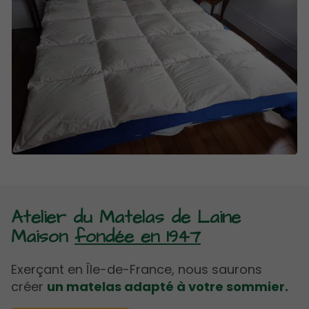
Atelier du Matelas de Laine
Maison
fondée en 1947
Exerçant en Île-de-France, nous saurons
créer
un matelas adapté à votre sommier.