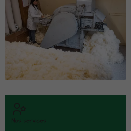
Nos services