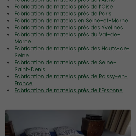
Fabrication de matelas près de l’Oise
Fabrication de matelas près de Paris
Fabrication de matelas en Seine-et-Marne
Fabrication de matelas près des Yvelines
Fabrication de matelas près du Val-de-
Marne
Fabrication de matelas près des Hauts-de-
Seine
Fabrication de matelas près de Seine-
Saint-Denis
Fabrication de matelas près de Roissy-en-
France
Fabrication de matelas près de l’Essonne