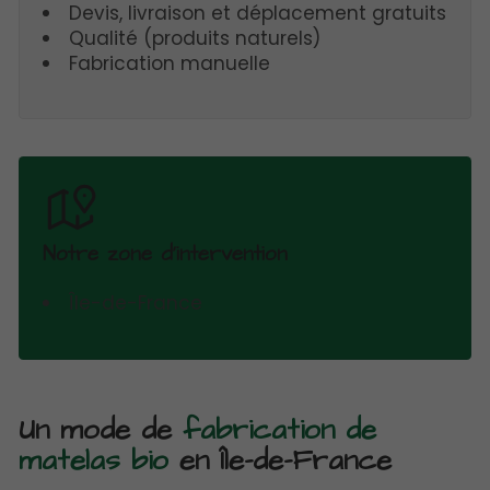
Devis, livraison et déplacement gratuits
Qualité (produits naturels)
Fabrication manuelle
Notre zone d'intervention
Île-de-France
Un mode de
fabrication de
matelas bio
en Île-de-France