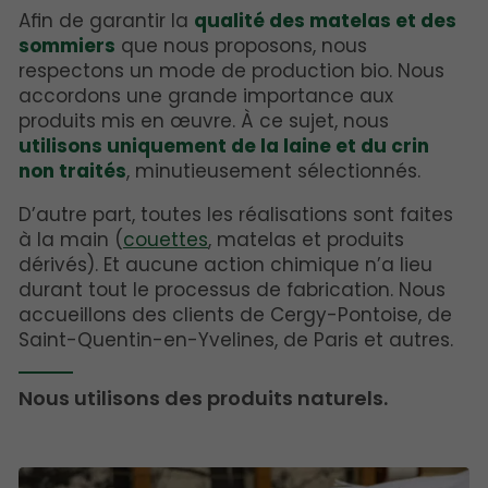
Afin de garantir la
qualité des matelas et des
sommiers
que nous proposons, nous
respectons un mode de production bio. Nous
accordons une grande importance aux
produits mis en œuvre. À ce sujet, nous
utilisons uniquement de la laine et du crin
non traités
, minutieusement sélectionnés.
D’autre part, toutes les réalisations sont faites
à la main (
couettes
, matelas et produits
dérivés). Et aucune action chimique n’a lieu
durant tout le processus de fabrication. Nous
accueillons des clients de Cergy-Pontoise, de
Saint-Quentin-en-Yvelines, de Paris et autres.
Nous utilisons des produits naturels.