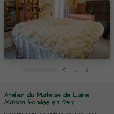
Atelier du Matelas de Laine
Maison
fondée en 1947