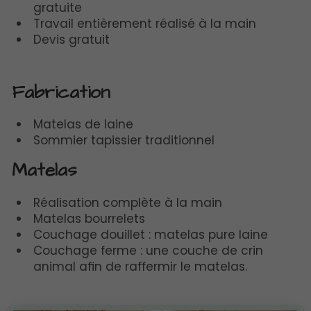
gratuite
Travail entièrement réalisé à la main
Devis gratuit
Fabrication
Matelas de laine
Sommier tapissier traditionnel
Matelas
Réalisation complète à la main
Matelas bourrelets
Couchage douillet : matelas pure laine
Couchage ferme : une couche de crin
animal afin de raffermir le matelas.