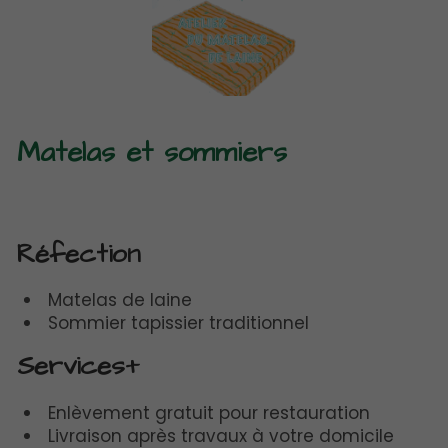
Matelas et sommiers
Réfection
Matelas de laine
Sommier tapissier traditionnel
Services+
Enlèvement gratuit pour restauration
Livraison après travaux à votre domicile