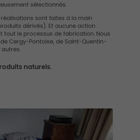
tieusement sélectionnés.
 réalisations sont faites à la main
produits dérivés). Et aucune action
t tout le processus de fabrication. Nous
s de Cergy-Pontoise, de Saint-Quentin-
 autres.
roduits naturels.