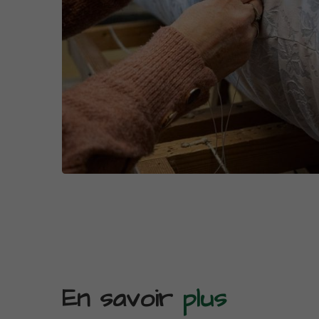
En savoir
plus