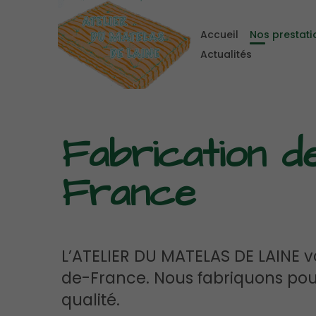
Accueil
Nos prestati
Actualités
Fabrication de
France
L’ATELIER DU MATELAS DE LAINE vo
de-France. Nous fabriquons pou
qualité.