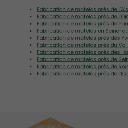
Fabrication de matelas près de l’Ai
Fabrication de matelas près de l’Oi
Fabrication de matelas près de Par
Fabrication de matelas en Seine-e
Fabrication de matelas près des Yv
Fabrication de matelas près du Va
Fabrication de matelas près des H
Fabrication de matelas près de Sei
Fabrication de matelas près de Ro
Fabrication de matelas près de l’E