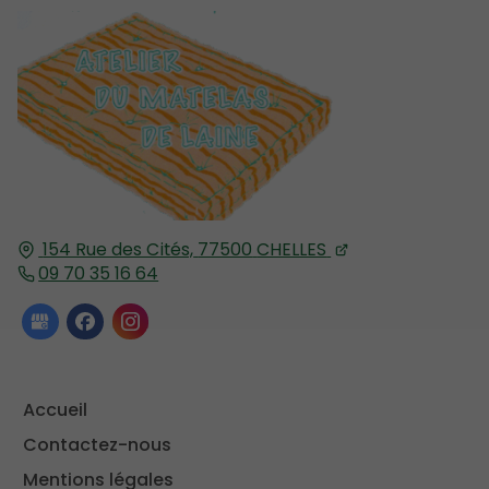
154 Rue des Cités,
77500
CHELLES
09 70 35 16 64
Accueil
Contactez-nous
Mentions légales