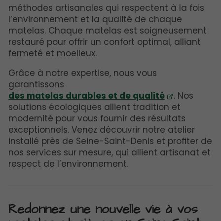
méthodes artisanales qui respectent à la fois
l’environnement et la qualité de chaque
matelas. Chaque matelas est soigneusement
restauré pour offrir un confort optimal, alliant
fermeté et moelleux.
Grâce à notre expertise, nous vous
garantissons
des matelas durables et de qualité
. Nos
solutions écologiques allient tradition et
modernité pour vous fournir des résultats
exceptionnels. Venez découvrir notre atelier
installé près de Seine-Saint-Denis et profiter de
nos services sur mesure, qui allient artisanat et
respect de l’environnement.
Redonnez une nouvelle vie à vos