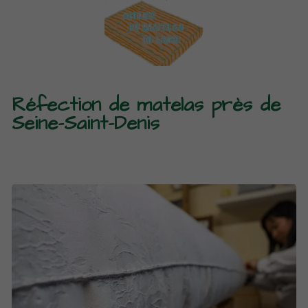
Réfection de matelas près de
Seine-Saint-Denis