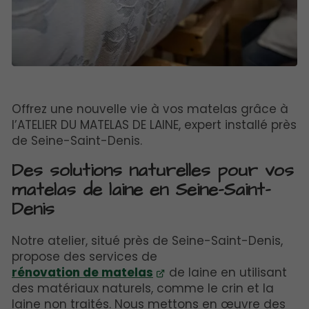
Offrez une nouvelle vie à vos matelas grâce à
l’ATELIER DU MATELAS DE LAINE, expert installé près
de Seine-Saint-Denis.
Des solutions naturelles pour vos
matelas de laine en Seine-Saint-
Denis
Notre atelier, situé près de Seine-Saint-Denis,
propose des services de
rénovation de matelas
de laine en utilisant
des matériaux naturels, comme le crin et la
laine non traités. Nous mettons en œuvre des