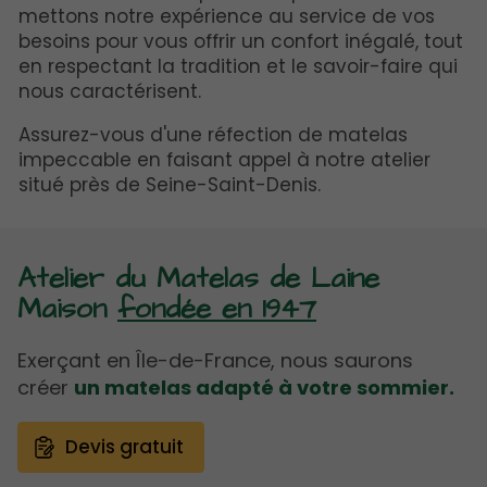
mettons notre expérience au service de vos
besoins pour vous offrir un confort inégalé, tout
en respectant la tradition et le savoir-faire qui
nous caractérisent.
Assurez-vous d'une réfection de matelas
impeccable en faisant appel à notre atelier
situé près de Seine-Saint-Denis.
Atelier du Matelas de Laine
Maison
fondée en 1947
Exerçant en Île-de-France, nous saurons
créer
un matelas adapté à votre sommier.
Devis gratuit