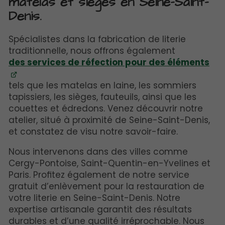
matelas et sièges en Seine-Saint-
Denis.
Spécialistes dans la fabrication de literie
traditionnelle, nous offrons également
des services de réfection pour des éléments
tels que les matelas en laine, les sommiers
tapissiers, les sièges, fauteuils, ainsi que les
couettes et édredons. Venez découvrir notre
atelier, situé à proximité de Seine-Saint-Denis,
et constatez de visu notre savoir-faire.
Nous intervenons dans des villes comme
Cergy-Pontoise, Saint-Quentin-en-Yvelines et
Paris. Profitez également de notre service
gratuit d’enlèvement pour la restauration de
votre literie en Seine-Saint-Denis. Notre
expertise artisanale garantit des résultats
durables et d’une qualité irréprochable. Nous